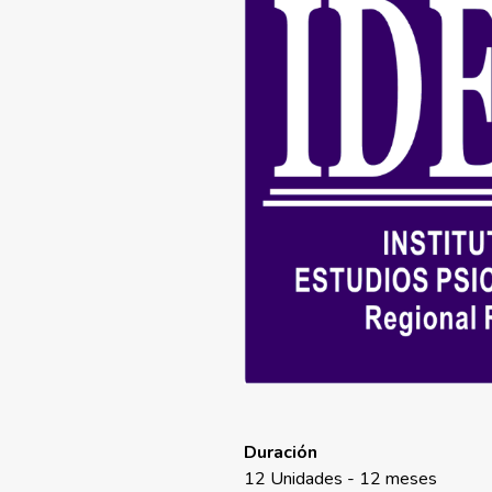
Duración
12 Unidades - 12 meses