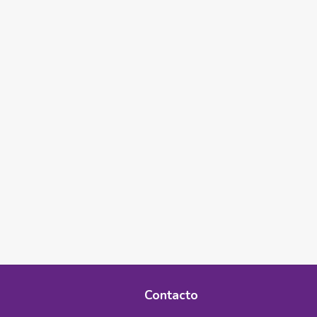
Contacto