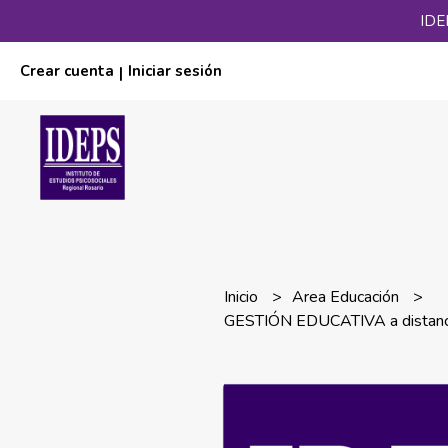
IDE
Crear cuenta
Iniciar sesión
|
Inicio
Area Educación
GESTIÓN EDUCATIVA a distanc