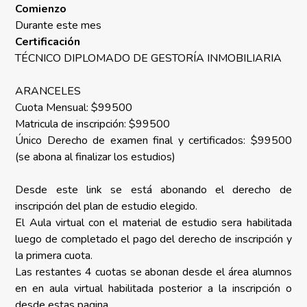
Comienzo
Durante este mes
Certificación
TÉCNICO DIPLOMADO DE GESTORÍA INMOBILIARIA
ARANCELES
Cuota Mensual: $99500
Matricula de inscripción: $99500
Único Derecho de examen final y certificados: $99500
(se abona al finalizar los estudios)
Desde este link se está abonando el derecho de
inscripción del plan de estudio elegido.
El Aula virtual con el material de estudio sera habilitada
luego de completado el pago del derecho de inscripción y
la primera cuota.
Las restantes 4 cuotas se abonan desde el área alumnos
en en aula virtual habilitada posterior a la inscripción o
desde estas pagina.