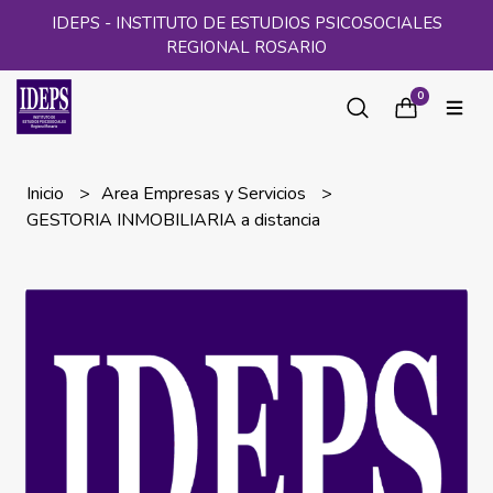
IDEPS - INSTITUTO DE ESTUDIOS PSICOSOCIALES
REGIONAL ROSARIO
0
Inicio
Area Empresas y Servicios
GESTORIA INMOBILIARIA a distancia