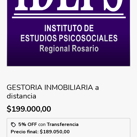
GESTORIA INMOBILIARIA a
distancia
$199.000,00
5% OFF
con
Transferencia
Precio final:
$189.050,00