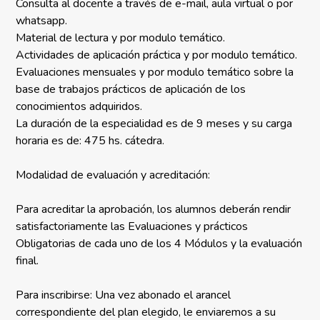
Consulta al docente a través de e-mail, aula virtual o por
whatsapp.
Material de lectura y por modulo temático.
Actividades de aplicación práctica y por modulo temático.
Evaluaciones mensuales y por modulo temático sobre la
base de trabajos prácticos de aplicación de los
conocimientos adquiridos.
La duración de la especialidad es de 9 meses y su carga
horaria es de: 475 hs. cátedra.
Modalidad de evaluación y acreditación:
Para acreditar la aprobación, los alumnos deberán rendir
satisfactoriamente las Evaluaciones y prácticos
Obligatorias de cada uno de los 4 Módulos y la evaluación
final.
Para inscribirse: Una vez abonado el arancel
correspondiente del plan elegido, le enviaremos a su