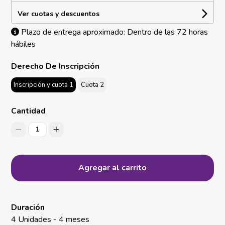
Ver cuotas y descuentos
Plazo de entrega aproximado: Dentro de las 72 horas
hábiles
Derecho De Inscripción
Inscripción y cuota 1
Cuota 2
Cantidad
1
Agregar al carrito
Duración
4 Unidades - 4 meses