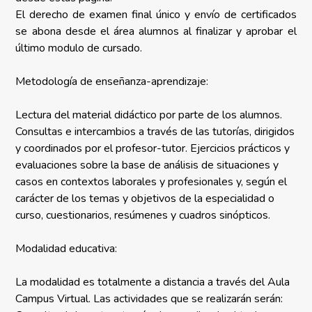
El derecho de examen final único y envío de certificados
se abona desde el área alumnos al finalizar y aprobar el
último modulo de cursado.
Metodología de enseñanza-aprendizaje:
Lectura del material didáctico por parte de los alumnos.
Consultas e intercambios a través de las tutorías, dirigidos
y coordinados por el profesor-tutor. Ejercicios prácticos y
evaluaciones sobre la base de análisis de situaciones y
casos en contextos laborales y profesionales y, según el
carácter de los temas y objetivos de la especialidad o
curso, cuestionarios, resúmenes y cuadros sinópticos.
Modalidad educativa:
La modalidad es totalmente a distancia a través del Aula
Campus Virtual. Las actividades que se realizarán serán: