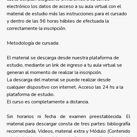
electrónico los datos de acceso a su aula virtual con el
material de estudio más las instrucciones para el cursado
y dentro de las 96 horas hábiles de efectuada la
correctamente la inscripción.
Metodología de cursada:
El material se descarga desde nuestra plataforma de
estudio, mediante un link de ingreso a tu aula virtual se
generan al momento de realizar la inscripción.
La descarga del material se puede realizar desde
cualquier dispositivo con internet. Acceso las 24 hs a la
plataforma de estudio.
El curso es completamente a distancia.
Sin horarios ni fecha de examen preestablecida. El
material para descargar consta de tres partes: bibliografía
recomendada, Videos, material extra y Módulo (Contenido