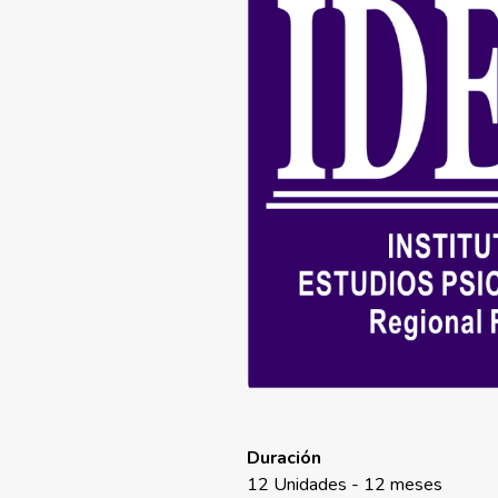
Duración
12 Unidades - 12 meses