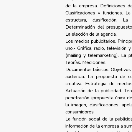
de la empresa. Definiciones d
Clasificaciones y funciones. La
estructura, clasificación. La 
Determinación del presupuesto 
La elección de la agencia.
Los medios publicitarios. Princip
uno.- Gráfica, radio, televisión 
(mailing y telemarketing). La pl
Teorías. Mediciones.
Documentos básicos. Objetivos pu
audiencia. La propuesta de co
creativa. Estrategia de medios
Actuación de la publicidad. Teo
penetración (propuesta única de
la imagen, clasificaciones, apel
consumidores.
La función social de la publicid
información de la empresa a sumi