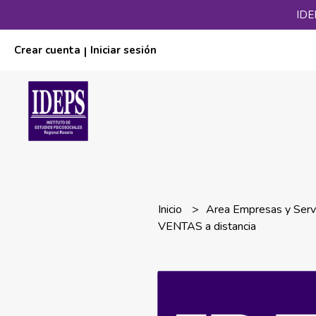
IDE
Crear cuenta
Iniciar sesión
|
Inicio
Area Empresas y Serv
VENTAS a distancia