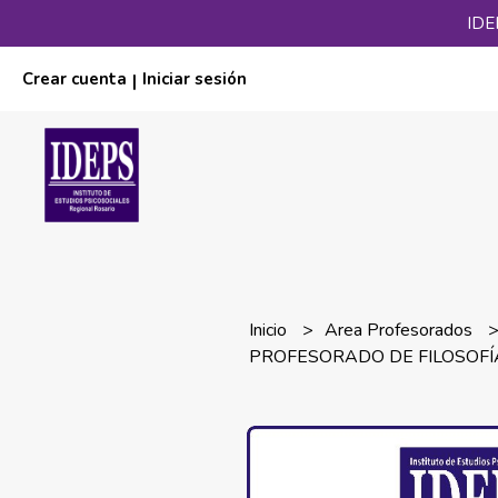
IDE
Crear cuenta
Iniciar sesión
|
Inicio
Area Profesorados
PROFESORADO DE FILOSOFÍA a