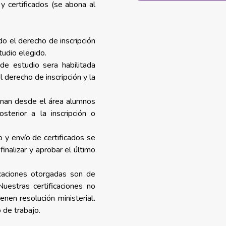
 certificados (se abona al
o el derecho de inscripción
tudio elegido.
 de estudio sera habilitada
derecho de inscripción y la
onan desde el área alumnos
osterior a la inscripción o
 y envío de certificados se
inalizar y aprobar el último
icaciones otorgadas son de
Nuestras certificaciones no
enen resolución ministerial
.
 de trabajo.