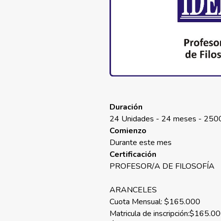
Duración
24 Unidades - 24 meses - 2500
Comienzo
Durante este mes
Certificación
PROFESOR/A DE FILOSOFÍA
ARANCELES
Cuota Mensual: $165.000
Matricula de inscripción:$165.0