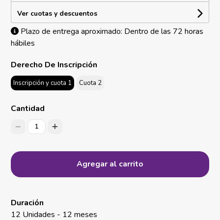
Ver cuotas y descuentos
Plazo de entrega aproximado: Dentro de las 72 horas
hábiles
Derecho De Inscripción
Inscripción y cuota 1
Cuota 2
Cantidad
1
Agregar al carrito
Duración
12 Unidades - 12 meses