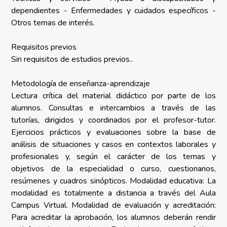
dependientes - Enfermedades y cuidados específicos -
Otros temas de interés.
Requisitos previos
Sin requisitos de estudios previos..
Metodología de enseñanza-aprendizaje
Lectura crítica del material didáctico por parte de los
alumnos. Consultas e intercambios a través de las
tutorías, dirigidos y coordinados por el profesor-tutor.
Ejercicios prácticos y evaluaciones sobre la base de
análisis de situaciones y casos en contextos laborales y
profesionales y, según el carácter de los temas y
objetivos de la especialidad o curso, cuestionarios,
resúmenes y cuadros sinópticos. Modalidad educativa: La
modalidad es totalmente a distancia a través del Aula
Campus Virtual. Modalidad de evaluación y acreditación:
Para acreditar la aprobación, los alumnos deberán rendir