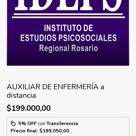
AUXILIAR DE ENFERMERÍA a
distancia
$199.000,00
5% OFF
con
Transferencia
Precio final:
$189.050,00