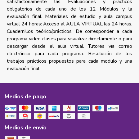
satisfactoriamente las Evaluaciones y prácticos
obligatorios de cada uno de los 12 Módulos y la
evaluación final. Materiales de estudio
y aula campus
virtual 24 horas:
Acceso al AULA VIRTUAL las 24 horas.
Cuadernillos teórico/prácticos.
De corresponder a cada
programa video clases para visualizar directamente o para
descargar desde el aula virtual. T
utores vía correo
electrónico para cada programa. Resolución de los
trabajos prácticos propuestos para cada modulo y una
evaluación final.
Medios de pago
Medios de envío