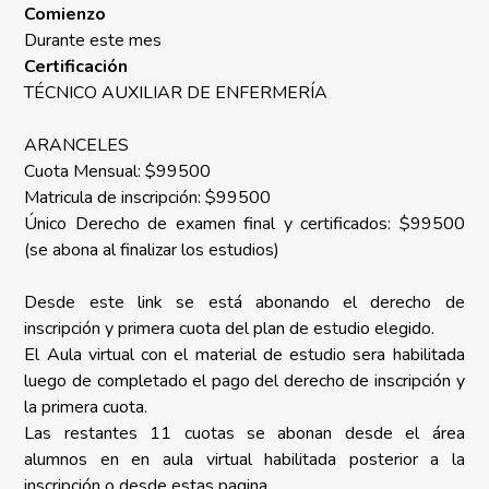
Comienzo
Durante este mes
Certificación
TÉCNICO AUXILIAR DE ENFERMERÍA
ARANCELES
Cuota Mensual: $99500
Matricula de inscripción: $99500
Único Derecho de examen final y certificados: $99500
(se abona al finalizar los estudios)
Desde este link se está abonando el derecho de
inscripción y primera cuota del plan de estudio elegido.
El Aula virtual con el material de estudio sera habilitada
luego de completado el pago del derecho de inscripción y
la primera cuota.
Las restantes 11 cuotas se abonan desde el área
alumnos en en aula virtual habilitada posterior a la
inscripción o desde estas pagina.