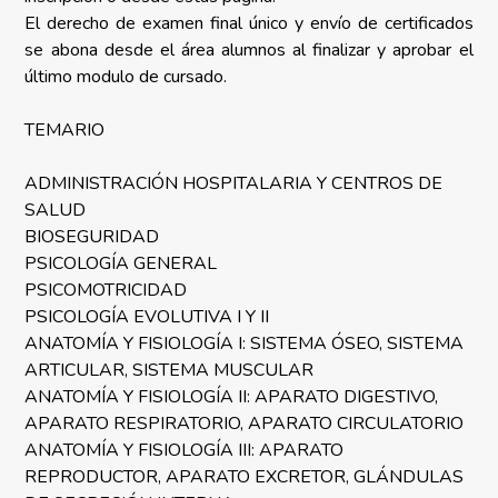
El derecho de examen final único y envío de certificados
se abona desde el área alumnos al finalizar y aprobar el
último modulo de cursado.
TEMARIO
ADMINISTRACIÓN HOSPITALARIA Y CENTROS DE
SALUD
BIOSEGURIDAD
PSICOLOGÍA GENERAL
PSICOMOTRICIDAD
PSICOLOGÍA EVOLUTIVA I Y II
ANATOMÍA Y FISIOLOGÍA I: SISTEMA ÓSEO, SISTEMA
ARTICULAR, SISTEMA MUSCULAR
ANATOMÍA Y FISIOLOGÍA II: APARATO DIGESTIVO,
APARATO RESPIRATORIO, APARATO CIRCULATORIO
ANATOMÍA Y FISIOLOGÍA III: APARATO
REPRODUCTOR, APARATO EXCRETOR, GLÁNDULAS