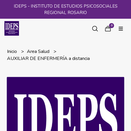
IDEPS - INSTITUTO DE ESTUDIOS PSICOSOCIALES
REGIONAL ROSARIO
0
Inicio
Area Salud
AUXILIAR DE ENFERMERÍA a distancia