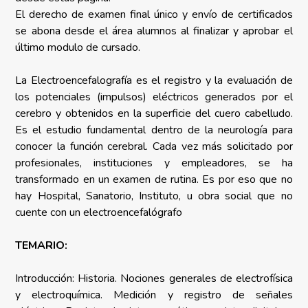
El derecho de examen final único y envío de certificados
se abona desde el área alumnos al finalizar y aprobar el
último modulo de cursado.
La Electroencefalografía es el registro y la evaluación de
los potenciales (impulsos) eléctricos generados por el
cerebro y obtenidos en la superficie del cuero cabelludo.
Es el estudio fundamental dentro de la neurología para
conocer la función cerebral. Cada vez más solicitado por
profesionales, instituciones y empleadores, se ha
transformado en un examen de rutina. Es por eso que no
hay Hospital, Sanatorio, Instituto, u obra social que no
cuente con un electroencefalógrafo
TEMARIO:
Introducción: Historia. Nociones generales de electrofísica
y electroquímica. Medición y registro de señales