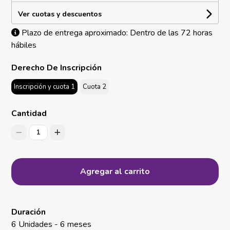
Ver cuotas y descuentos
Plazo de entrega aproximado: Dentro de las 72 horas
hábiles
Derecho De Inscripción
Inscripción y cuota 1
Cuota 2
Cantidad
1
Agregar al carrito
Duración
6 Unidades - 6 meses