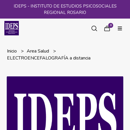
IDEPS - INSTITUTO DE ESTUDIOS PSICOSOCIALES
REGIONAL ROSARIO
0
Inicio
Area Salud
ELECTROENCEFALOGRAFÍA a distancia