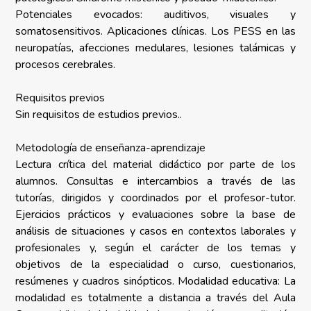
Potenciales evocados: auditivos, visuales y
somatosensitivos. Aplicaciones clínicas. Los PESS en las
neuropatías, afecciones medulares, lesiones talámicas y
procesos cerebrales.
Requisitos previos
Sin requisitos de estudios previos..
Metodología de enseñanza-aprendizaje
Lectura crítica del material didáctico por parte de los
alumnos. Consultas e intercambios a través de las
tutorías, dirigidos y coordinados por el profesor-tutor.
Ejercicios prácticos y evaluaciones sobre la base de
análisis de situaciones y casos en contextos laborales y
profesionales y, según el carácter de los temas y
objetivos de la especialidad o curso, cuestionarios,
resúmenes y cuadros sinópticos. Modalidad educativa: La
modalidad es totalmente a distancia a través del Aula