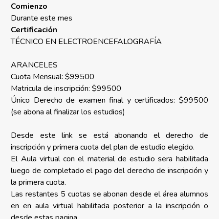
Comienzo
Durante este mes
Certificación
TÉCNICO EN ELECTROENCEFALOGRAFÍA
ARANCELES
Cuota Mensual: $99500
Matricula de inscripción: $99500
Único Derecho de examen final y certificados: $99500
(se abona al finalizar los estudios)
Desde este link se está abonando el derecho de
inscripción y primera cuota del plan de estudio elegido.
El Aula virtual con el material de estudio sera habilitada
luego de completado el pago del derecho de inscripción y
la primera cuota.
Las restantes 5 cuotas se abonan desde el área alumnos
en en aula virtual habilitada posterior a la inscripción o
desde estas pagina.