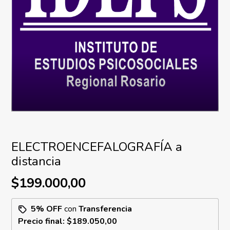
ELECTROENCEFALOGRAFÍA a
distancia
$199.000,00
5% OFF
con
Transferencia
Precio final:
$189.050,00