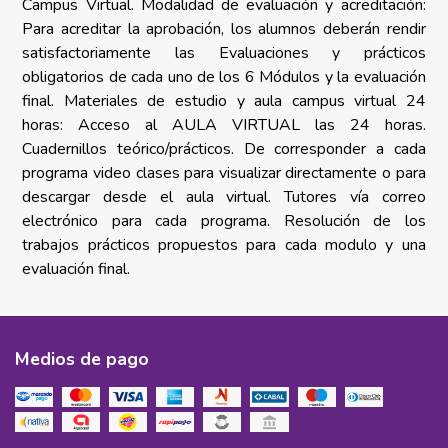
Campus Virtual. Modalidad de evaluación y acreditación:
Para acreditar la aprobación, los alumnos deberán rendir
satisfactoriamente las Evaluaciones y prácticos
obligatorios de cada uno de los 6 Módulos y la evaluación
final. Materiales de estudio
y aula campus virtual 24
horas:
Acceso al AULA VIRTUAL las 24 horas.
Cuadernillos teórico/prácticos.
De corresponder a cada
programa video clases para visualizar directamente o para
descargar desde el aula virtual. T
utores vía correo
electrónico para cada programa. Resolución de los
trabajos prácticos propuestos para cada modulo y una
evaluación final.
Medios de pago