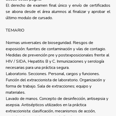
El derecho de examen final único y envío de certificados
se abona desde el área alumnos al finalizar y aprobar el
último modulo de cursado.
TEMARIO
Normas universales de bioseguridad. Riesgos de
exposición: fuentes de contaminación y vías de contagio.
Medidas de prevención pre y postexposicionales frente al
HIV / SIDA, Hepatitis B y C. Inmunizaciones y serología
necesarias para una práctica segura.
Laboratorio. Secciones. Personal, cargos y funciones.
Función del extraccionista de laboratorio. Organización y
forma de trabajo. Sala de extracciones; equipo y
materiales.
Lavado de manos. Concepto de desinfección, antisepsia y
asepsia. Antisépticos utilizados en la práctica
extraccionista: clasificación, mecanismos de acción,