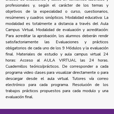
profesionales y, según el carácter de los temas y
objetivos de la especialidad o curso, cuestionarios,
resúmenes y cuadros sinópticos. Modalidad educativa: La
modalidad es totalmente a distancia a través del Aula
Campus Virtual. Modalidad de evaluación y acreditación:
Para acreditar la aprobación, los alumnos deberán rendir
satisfactoriamente las Evaluaciones y prácticos
obligatorios de cada uno de los 9 Módulos y la evaluación
final. Materiales de estudio
y aula campus virtual 24
horas:
Acceso al AULA VIRTUAL las 24 horas.
Cuadernillos teórico/prácticos.
De corresponder a cada
programa video clases para visualizar directamente o para
descargar desde el aula virtual. T
utores vía correo
electrónico para cada programa. Resolución de los
trabajos prácticos propuestos para cada modulo y una
evaluación final.