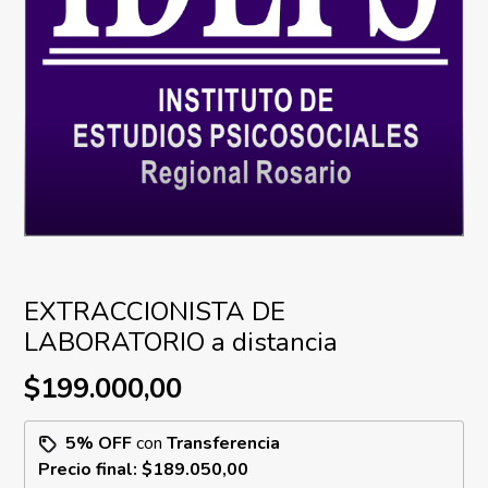
EXTRACCIONISTA DE
LABORATORIO a distancia
$199.000,00
5% OFF
con
Transferencia
Precio final:
$189.050,00