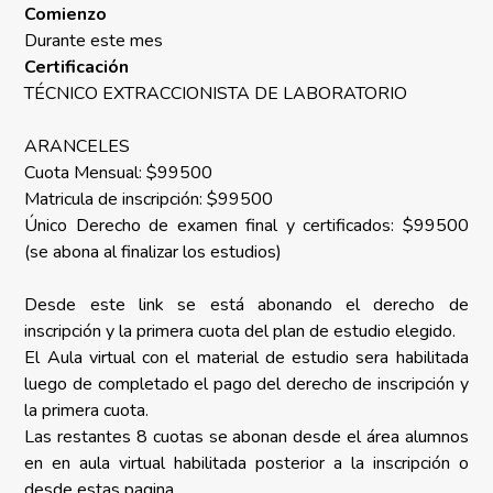
Comienzo
Durante este mes
Certificación
TÉCNICO EXTRACCIONISTA DE LABORATORIO
ARANCELES
Cuota Mensual: $99500
Matricula de inscripción: $99500
Único Derecho de examen final y certificados: $99500
(se abona al finalizar los estudios)
Desde este link se está abonando el derecho de
inscripción y la primera cuota del plan de estudio elegido.
El Aula virtual con el material de estudio sera habilitada
luego de completado el pago del derecho de inscripción y
la primera cuota.
Las restantes 8 cuotas se abonan desde el área alumnos
en en aula virtual habilitada posterior a la inscripción o
desde estas pagina.