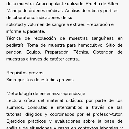
de la muestra. Anticoagulante utilizado. Prueba de Allen
Manejo de órdenes médicas. Análisis de rutina y perfiles
de laboratorio. Indicaciones de su
solicitud y volumen de sangre a extraer. Preparación e
informe al paciente.
Técnica de recolección de muestras sanguíneas en
pediatría. Toma de muestra para hemocultivo. Sitio de
punción. Equipo. Preparación. Técnica. Obtención de
muestras a través de catéter central.
Requisitos previos
Sin requisitos de estudios previos
Metodología de enseñanza-aprendizaje
Lectura crítica del material didáctico por parte de los
alumnos. Consultas e intercambios a través de las
tutorías, dirigidos y coordinados por el profesor-tutor.
Ejercicios prácticos y evaluaciones sobre la base de
análisis de situaciones y casos en contextos laborales y