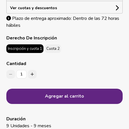
Ver cuotas y descuentos
Plazo de entrega aproximado: Dentro de las 72 horas
hábiles
Derecho De Inscripción
Inscripción y cuota 1
Cuota 2
Cantidad
1
Agregar al carrito
Duración
9 Unidades - 9 meses