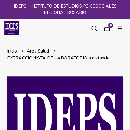
IDEPS - INSTITUTO DE ESTUDIOS PSICOSOCIALES
REGIONAL ROSARIO
0
Inicio
Area Salud
EXTRACCIONISTA DE LABORATORIO a distancia