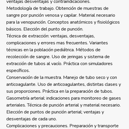
ventajas desventajas y contraindicaciones.
Metodología de trabajo. Obtención de muestras de
sangre por punción venosa y capilar. Material necesario
para la venopunción. Conceptos anatómicos y fisiológicos
básicos. Elección del punto de punción.
Técnica de extracción: ventajas, desventajas,
complicaciones y errores mas frecuentes. Variantes
técnicas en la población pediátrica. Métodos de
recolección de sangre. Uso de jeringas y sistema de
extracción de tubos al vacío. Práctica con simuladores
específicos
.
Conservación de la muestra. Manejo de tubo seco y con
anticoagulante. Uso de anticoagulantes, distintas clases y
sus proporciones. Práctica en la preparación de tubos.
Gasometría arterial: indicaciones para monitoreo de gases
arteriales. Técnica de punción arterial y material necesario.
Elección de puntos de punción arterial; ventajas y
desventajas de cada uno.
Complicaciones y precauciones. Preparación y transporte