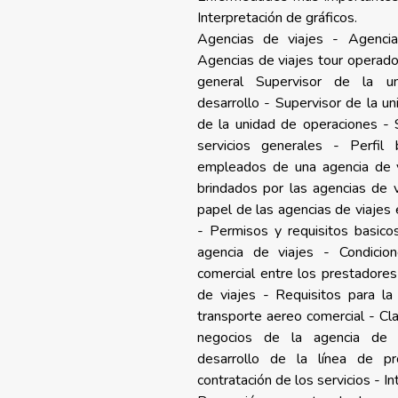
Interpretación de gráficos.
Agencias de viajes - Agencia
Agencias de viajes tour operado
general Supervisor de la un
desarrollo - Supervisor de la un
de la unidad de operaciones - 
servicios generales - Perfil 
empleados de una agencia de v
brindados por las agencias de 
papel de las agencias de viajes 
- Permisos y requisitos basico
agencia de viajes - Condicio
comercial entre los prestadores
de viajes - Requisitos para la
transporte aereo comercial - Cla
negocios de la agencia de 
desarrollo de la línea de p
contratación de los servicios - In