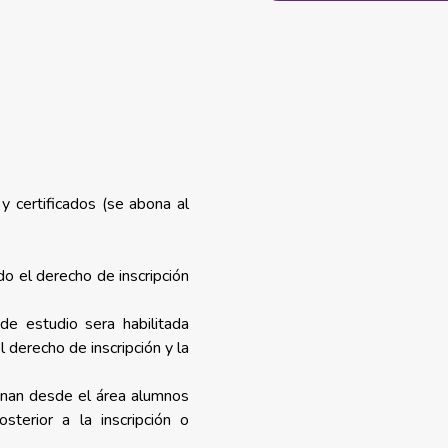
0
 certificados (se abona al
o el derecho de inscripción
 de estudio sera habilitada
derecho de inscripción y la
onan desde el área alumnos
osterior a la inscripción o