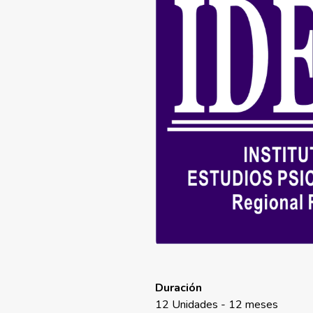
Duración
12 Unidades - 12 meses