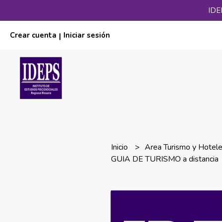
IDE
Crear cuenta
Iniciar sesión
|
Inicio
Area Turismo y Hotele
GUIA DE TURISMO a distancia