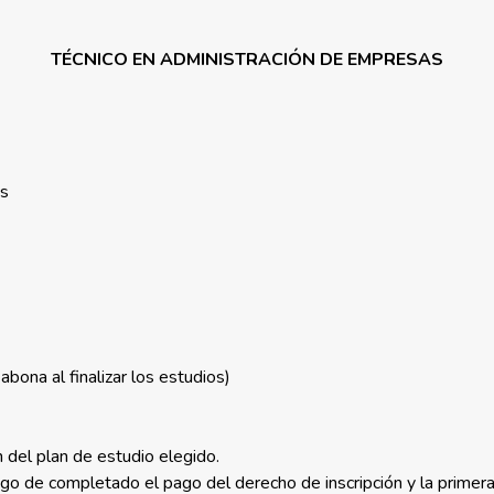
TÉCNICO EN ADMINISTRACIÓN DE EMPRESAS
es
bona al finalizar los estudios)
 del plan de estudio elegido.
uego de completado el pago del derecho de inscripción y la primera