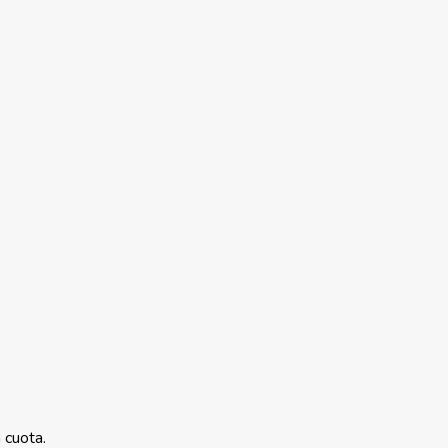
 cuota.