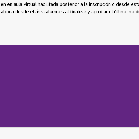
en aula virtual habilitada posterior a la inscripción o desde est
 abona desde el área alumnos al finalizar y aprobar el último mod