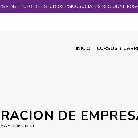
PS - INSTITUTO DE ESTUDIOS PSICOSOCIALES REGIONAL ROS
INICIO
CURSOS Y CARR
TRACION DE EMPRESA
AS a distancia