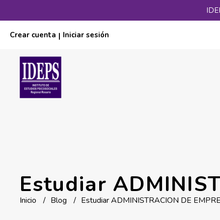
IDE
Crear cuenta
Iniciar sesión
|
Estudiar ADMINIS
Inicio
Blog
Estudiar ADMINISTRACION DE EMPRES