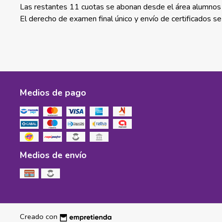
Las restantes 11 cuotas se abonan desde el área alumnos en 
El derecho de examen final único y envío de certificados se
Medios de pago
Medios de envío
Creado con