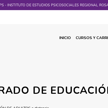
PS - INSTITUTO DE ESTUDIOS PSICOSOCIALES REGIONAL ROS
INICIO
CURSOS Y CARR
ORADO DE EDUCACIÓ