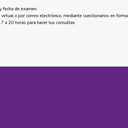
 y fecha de examen.
virtual o por correo electrónico, mediante cuestionarios en format
7 a 20 horas para hacer tus consultas.