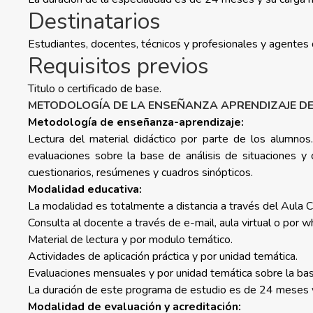
Destinatarios
Estudiantes, docentes, técnicos y profesionales y agentes 
Requisitos previos
Titulo o certificado de base.
METODOLOGÍA DE LA ENSEÑANZA APRENDIZAJE DE
Metodología de enseñanza-aprendizaje:
Lectura del material didáctico por parte de los alumnos. 
evaluaciones sobre la base de análisis de situaciones y 
cuestionarios, resúmenes y cuadros sinópticos.
Modalidad educativa:
La modalidad es totalmente a distancia a través del Aula C
Consulta al docente a través de e-mail, aula virtual o por 
Material de lectura y por modulo temático.
Actividades de aplicación práctica y por unidad temática.
Evaluaciones mensuales y por unidad temática sobre la base
La duración de este programa de estudio es de 24 meses y 
Modalidad de evaluación y acreditación: