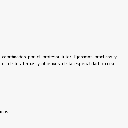
 coordinados por el profesor-tutor. Ejercicios prácticos y
cter de los temas y objetivos de la especialidad o curso,
idos.