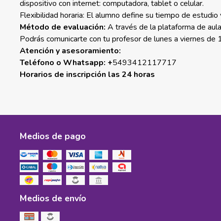
dispositivo con internet: computadora, tablet o celular.
Flexibilidad horaria: El alumno define su tiempo de estudio
Método de evaluación:
A través de la plataforma de aula 
Podrás comunicarte con tu profesor de lunes a viernes de 1
Atención y asesoramiento:
Teléfono o Whatsapp: +
5493412117717
Horarios de inscripción las 24 horas
Medios de pago
Medios de envío