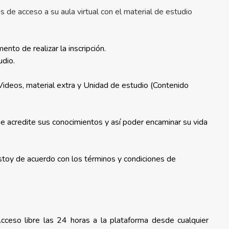
s de acceso a su aula virtual con el material de estudio
nto de realizar la inscripción.
udio.
 Videos, material extra y Unidad de estudio (Contenido
e acredite sus conocimientos y así poder encaminar su vida
estoy de acuerdo con los términos y condiciones de
Acceso libre las 24 horas a la plataforma desde cualquier