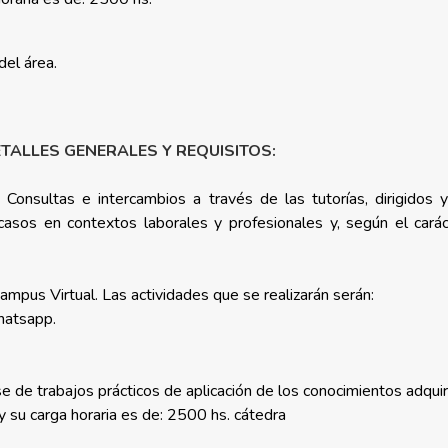
del área.
TALLES GENERALES Y REQUISITOS:
Consultas e intercambios a través de las tutorías, dirigidos y
casos en contextos laborales y profesionales y, según el cará
ampus Virtual. Las actividades que se realizarán serán:
whatsapp.
 de trabajos prácticos de aplicación de los conocimientos adquir
su carga horaria es de: 2500 hs. cátedra